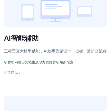
AI智能辅助
工程垂直大模型赋能，AI助手贯穿设计、投标、造价全流程
智能问答
文档生成
方案推荐
知识检索
相关产品：