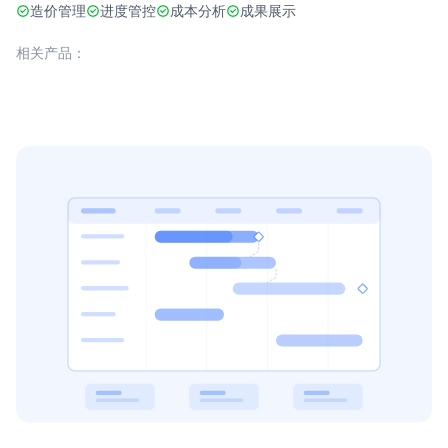
造价管理
进度管控
成本分析
成果展示
相关产品：