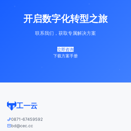
开启数字化转型之旅
联系我们，获取专属解决方案
立即咨询
下载方案手册
工一云
0871-67459592
bd@cec.cc