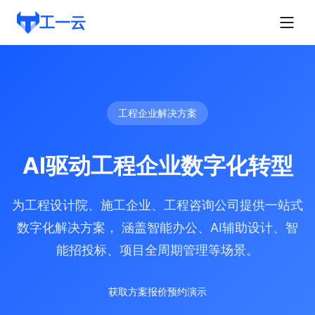
工一云
工程企业解决方案
AI驱动工程企业数字化转型
为工程设计院、施工企业、工程咨询公司提供一站式
数字化解决方案， 涵盖智能办公、AI辅助设计、智
能招投标、项目全周期管理等场景。
获取方案报价
预约演示