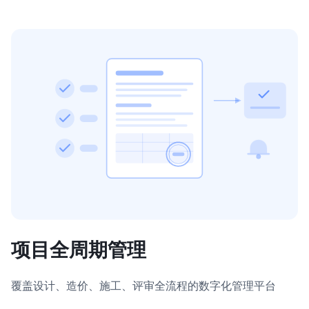
项目全周期管理
覆盖设计、造价、施工、评审全流程的数字化管理平台