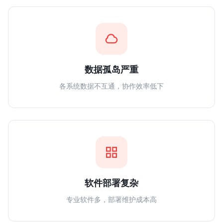
数据孤岛严重
各系统数据不互通，协作效率低下
软件部署复杂
专业软件多，部署维护成本高