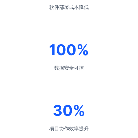
软件部署成本降低
100%
数据安全可控
30%
项目协作效率提升