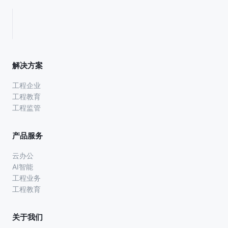
解决方案
工程企业
工程教育
工程监管
产品服务
云办公
AI智能
工程业务
工程教育
关于我们