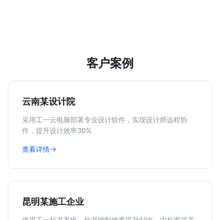
客户案例
云南某设计院
采用工一云电脑部署专业设计软件，实现设计师远程协
作，提升设计效率30%
查看详情
昆明某施工企业
使用工一标书系统，标书编制效率提升60%，中标率提高