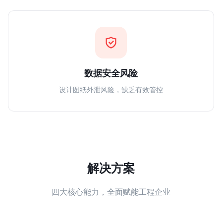
数据安全风险
设计图纸外泄风险，缺乏有效管控
解决方案
四大核心能力，全面赋能工程企业