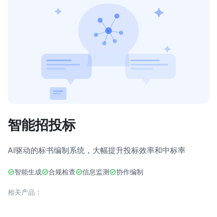
智能招投标
AI驱动的标书编制系统，大幅提升投标效率和中标率
智能生成
合规检查
信息监测
协作编制
相关产品：