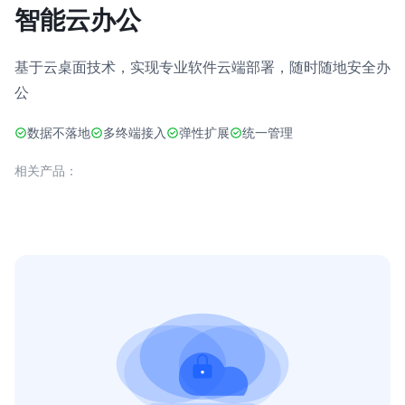
智能云办公
基于云桌面技术，实现专业软件云端部署，随时随地安全办
公
数据不落地
多终端接入
弹性扩展
统一管理
相关产品：