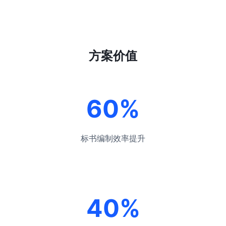
方案价值
60%
标书编制效率提升
40%