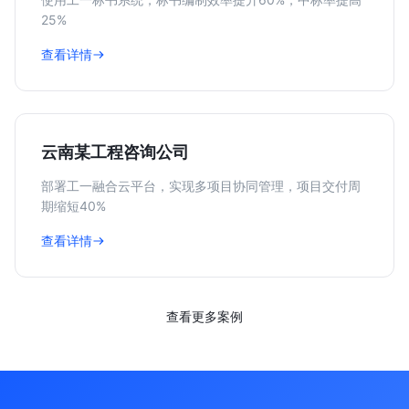
25%
查看详情
云南某工程咨询公司
部署工一融合云平台，实现多项目协同管理，项目交付周
期缩短40%
查看详情
查看更多案例