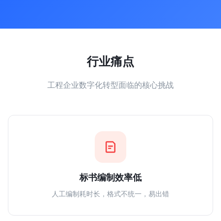
行业痛点
工程企业数字化转型面临的核心挑战
标书编制效率低
人工编制耗时长，格式不统一，易出错